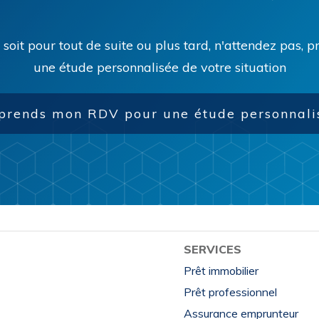
 soit pour tout de suite ou plus tard, n'attendez pas,
une étude personnalisée de votre situation
 prends mon RDV pour une étude personnali
SERVICES
Prêt immobilier
Prêt professionnel
Assurance emprunteur