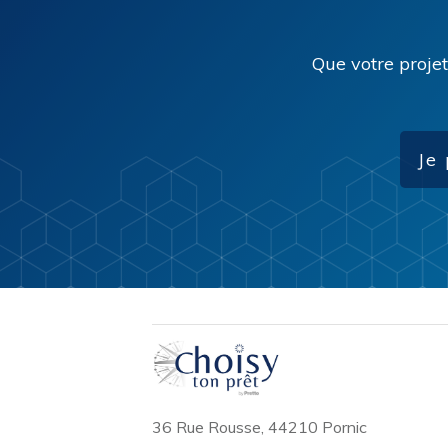
Que votre projet
Je
36 Rue Rousse, 44210 Pornic