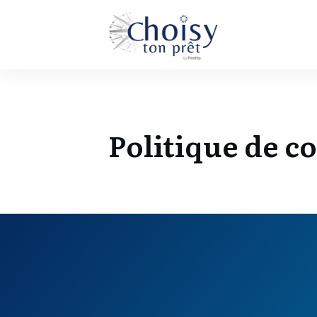
Politique de c