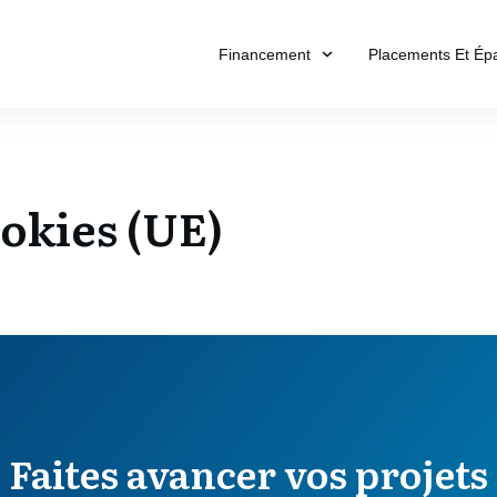
Financement
Placements Et Ép
ookies (UE)
Faites avancer vos projets