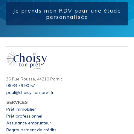
Je prends mon RDV pour une étude
personnalisée
36 Rue Rousse, 44210 Pornic
06 63 79 90 57
paul@choisy-ton-pret.fr
SERVICES
Prêt immobilier
Prêt professionnel
Assurance emprunteur
Regroupement de crédits