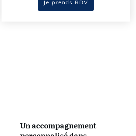
Je prends RDV
Un accompagnement
personnalisé dans