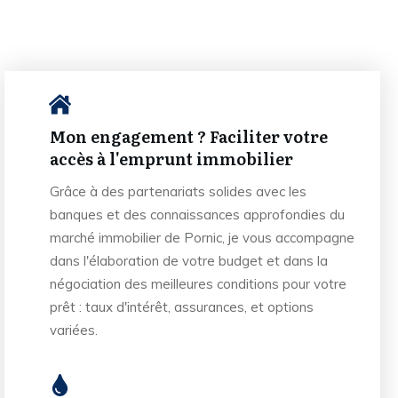
Mon engagement ? Faciliter votre
accès à l'emprunt immobilier
Grâce à des partenariats solides avec les
banques et des connaissances approfondies du
marché immobilier de Pornic, je vous accompagne
dans l'élaboration de votre budget et dans la
négociation des meilleures conditions pour votre
prêt : taux d'intérêt, assurances, et options
variées.