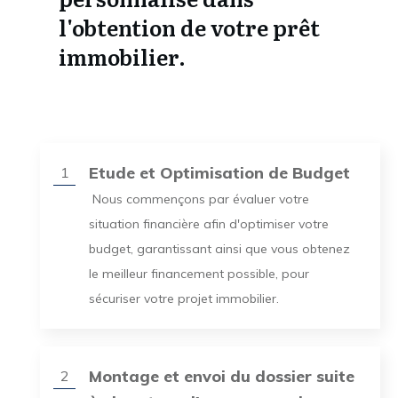
l'obtention de votre prêt
immobilier.
Etude et Optimisation de Budget
1
Nous commençons par évaluer votre
situation financière afin d'optimiser votre
budget, garantissant ainsi que vous obtenez
le meilleur financement possible, pour
sécuriser votre projet immobilier.
Montage et envoi du dossier suite
2