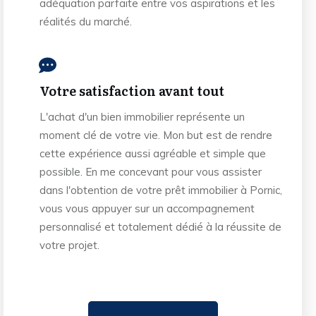
adéquation parfaite entre vos aspirations et les
réalités du marché.
Votre satisfaction avant tout
L'achat d'un bien immobilier représente un
moment clé de votre vie. Mon but est de rendre
cette expérience aussi agréable et simple que
possible. En me concevant pour vous assister
dans l'obtention de votre prêt immobilier à Pornic,
vous vous appuyer sur un accompagnement
personnalisé et totalement dédié à la réussite de
votre projet.