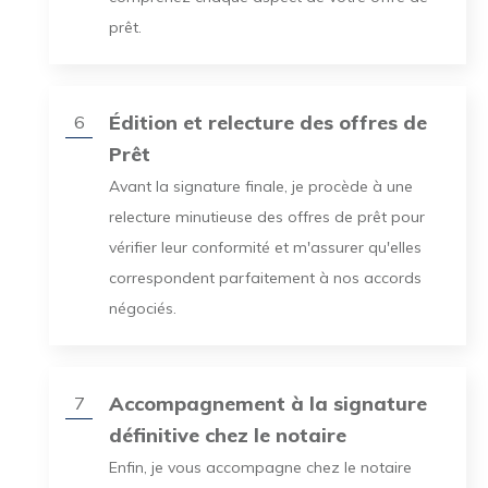
prêt.
Édition et relecture des offres de
6
Prêt
Avant la signature finale, je procède à une
relecture minutieuse des offres de prêt pour
vérifier leur conformité et m'assurer qu'elles
correspondent parfaitement à nos accords
négociés.
Accompagnement à la signature
7
définitive chez le notaire
Enfin, je vous accompagne chez le notaire