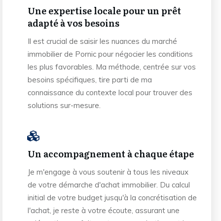
Une expertise locale pour un prêt
adapté à vos besoins
Il est crucial de saisir les nuances du marché
immobilier de Pornic pour négocier les conditions
les plus favorables. Ma méthode, centrée sur vos
besoins spécifiques, tire parti de ma
connaissance du contexte local pour trouver des
solutions sur-mesure.
Un accompagnement à chaque étape
Je m'engage à vous soutenir à tous les niveaux
de votre démarche d'achat immobilier. Du calcul
initial de votre budget jusqu'à la concrétisation de
l'achat, je reste à votre écoute, assurant une