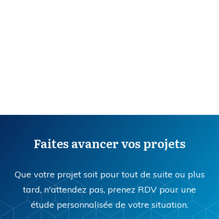
Faites avancer vos projets
Que votre projet soit pour tout de suite ou plus
tard, n'attendez pas, prenez RDV pour une
étude personnalisée de votre situation.