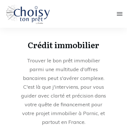
Crédit immobilier
Trouver le bon prêt immobilier
parmi une multitude d'offres
bancaires peut s'avérer complexe.
C'est là que j'interviens, pour vous
guider avec clarté et précision dans
votre quête de financement pour
votre projet immobilier à Pornic, et
partout en France.