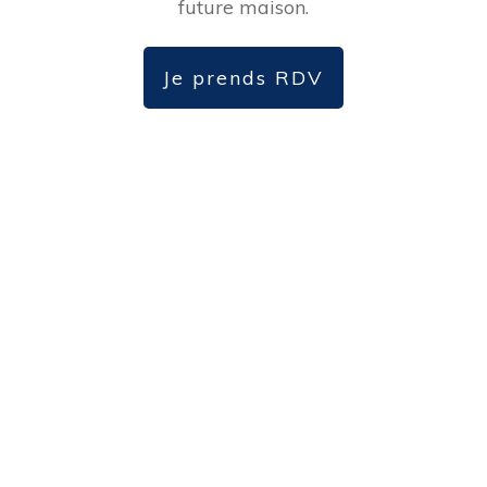
future maison.
Je prends RDV