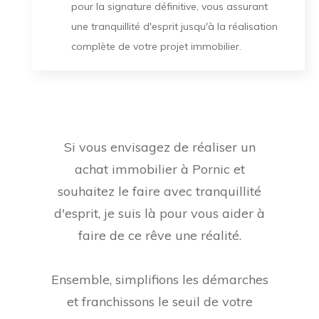
pour la signature définitive, vous assurant
une tranquillité d'esprit jusqu'à la réalisation
complète de votre projet immobilier.
Si vous envisagez de réaliser un
achat immobilier à Pornic et
souhaitez le faire avec tranquillité
d'esprit, je suis là pour vous aider à
faire de ce rêve une réalité.
Ensemble, simplifions les démarches
et franchissons le seuil de votre