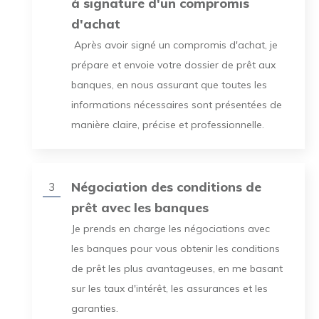
à signature d'un compromis
d'achat
Après avoir signé un compromis d'achat, je
prépare et envoie votre dossier de prêt aux
banques, en nous assurant que toutes les
informations nécessaires sont présentées de
manière claire, précise et professionnelle.
Négociation des conditions de
3
prêt avec les banques
Je prends en charge les négociations avec
les banques pour vous obtenir les conditions
de prêt les plus avantageuses, en me basant
sur les taux d'intérêt, les assurances et les
garanties.