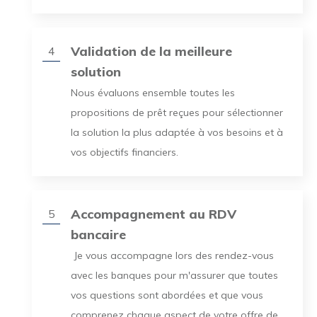
Validation de la meilleure
4
solution
Nous évaluons ensemble toutes les
propositions de prêt reçues pour sélectionner
la solution la plus adaptée à vos besoins et à
vos objectifs financiers.
Accompagnement au RDV
5
bancaire
Je vous accompagne lors des rendez-vous
avec les banques pour m'assurer que toutes
vos questions sont abordées et que vous
comprenez chaque aspect de votre offre de