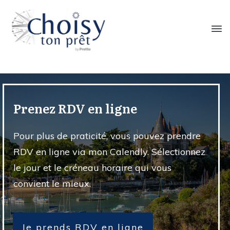
Prenez RDV en ligne
Pour plus de praticité, vous pouvez prendre
RDV en ligne via mon Calendly. Sélectionnez
le jour et le créneau horaire qui vous
convient le mieux.
Je prends RDV en ligne