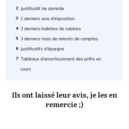
2
Justificatif de domicile
3
2 derniers avis d'imposition
4
3 derniers bulletins de salaires
5
3 derniers mois de relevés de comptes
6
Justificatifs d'épargne
7
Tableaux d'amortissement des prêts en
cours
Ils ont laissé leur avis, je les en
remercie ;)