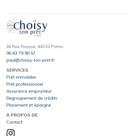
36 Rue Rousse, 44210 Pornic
06 63 79 90 57
paul@choisy-ton-pret.fr
SERVICES
Prêt immobilier
Prêt professionnel
Assurance emprunteur
Regroupement de crédits
Placement et épargne
À PROPOS DE
Contact