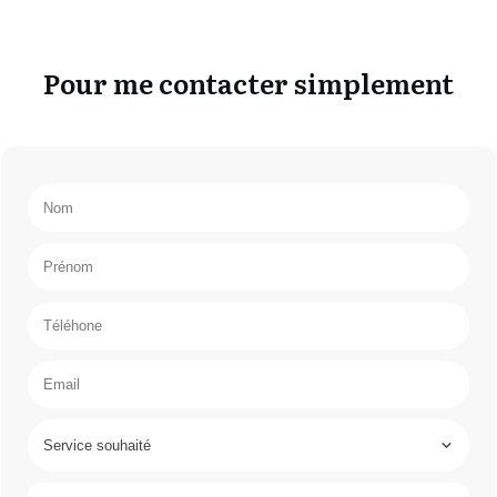
Pour me contacter simplement
Service souhaité