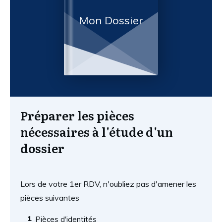
Mon Dossier
Préparer les pièces
nécessaires à l'étude d'un
dossier
Lors de votre 1er RDV, n'oubliez pas d'amener les
pièces suivantes
1
Pièces d'identités